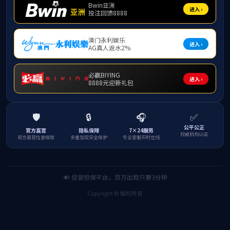
2025年10月13日
【党代
2025年09月22日
公司组
2025年09月19日
公司召
2025年07月09日
公司党
2025年07月07日
公司赴
2025年05月16日
公司组
2025年05月16日
公司召
2025年05月16日
公司召
2025年04月28日
公司组