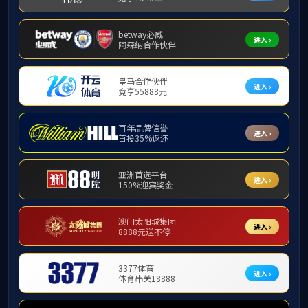
2025年12月11日
公司组
支部党建
2025年12月11日
公司开
理论园地
2025年12月10日
公司召
工会工作
2025年11月10日
铭记热
主题教育
2025年11月07日
公司组
2025年10月31日
公司顺
2025年10月24日
公司党
2025年10月17日
公司召
2025年10月17日
公司组