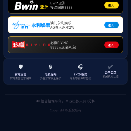
2.建设内容
1）广西人工林土壤生
设计基于Hadoop、
大数据采集层、大数据
需求以及高扩展性和高
具体架构如图3所示。